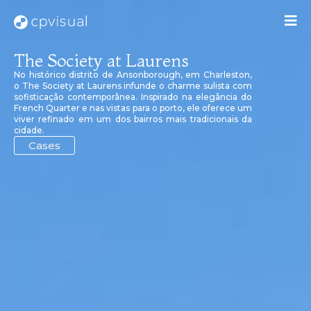
The Society at Laurens
No histórico distrito de Ansonborough, em Charleston,
o The Society at Laurens infunde o charme sulista com
sofisticação contemporânea. Inspirado na elegância do
French Quarter e nas vistas para o porto, ele oferece um
viver refinado em um dos bairros mais tradicionais da
cidade.
Cases